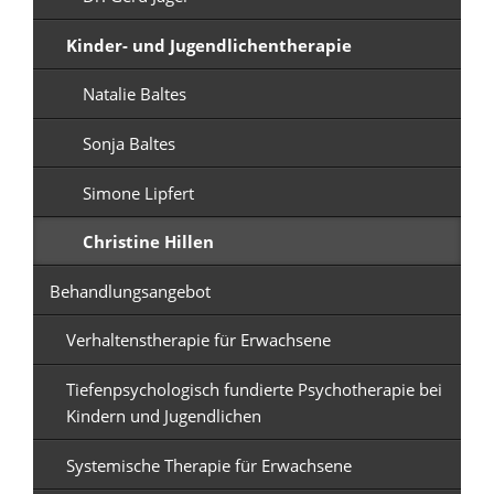
Kinder- und Jugendlichentherapie
Natalie Baltes
Sonja Baltes
Simone Lipfert
Christine Hillen
Behandlungsangebot
Verhaltenstherapie für Erwachsene
Tiefenpsychologisch fundierte Psychotherapie bei
Kindern und Jugendlichen
Systemische Therapie für Erwachsene