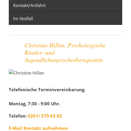
Kontakt/Anfahrt
Im Notfall
Christine Hillen, Psychologische
Kinder- und
Jugendlichenpsychotherapeutin
Telefonische Terminvereinbarung.
Montag, 7:30 - 9:00 Uhr.
Telefon:
0261/ 579 63 82
E-Mail Kontakt aufnehmen