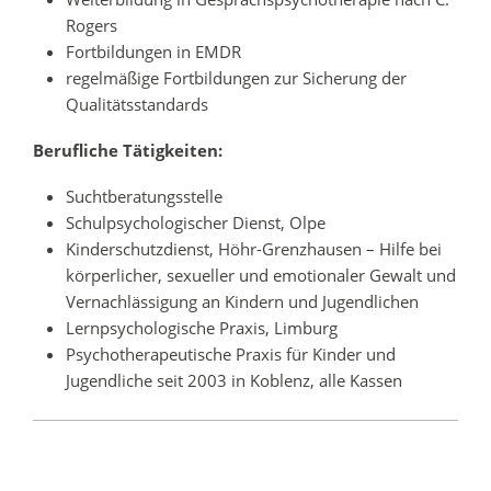
Rogers
Fortbildungen in EMDR
regelmäßige Fortbildungen zur Sicherung der
Qualitätsstandards
Berufliche Tätigkeiten:
Suchtberatungsstelle
Schulpsychologischer Dienst, Olpe
Kinderschutzdienst, Höhr-Grenzhausen – Hilfe bei
körperlicher, sexueller und emotionaler Gewalt und
Vernachlässigung an Kindern und Jugendlichen
Lernpsychologische Praxis, Limburg
Psychotherapeutische Praxis für Kinder und
Jugendliche seit 2003 in Koblenz, alle Kassen