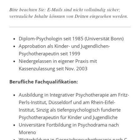
Bitte beachten Sie: E-Mails sind nicht vollständig sicher;
vertrauliche Inhalte könnten von Dritten eingesehen werden.
Diplom-Psychologin seit 1985 (Universität Bonn)
Approbation als Kinder- und Jugendlichen-
Psychotherapeutin seit 1999
Niedergelassen in eigener Praxis mit
Kassenzulassung seit Nov. 2003
Berufliche Fachqualifikation:
Ausbildung in Integrativer Psychotherapie am Fritz-
Perls-Institut, Düsseldorf und am Rhein-Eifel-
Institut, Sinzig als tiefenpsychologisch fundierte
Psychotherapeutin für Kinder und Jugendliche
Universitäre Fortbildung in Psychodrama nach
Moreno
Weiterbildung in Gesprächspsychotherapie nach C.