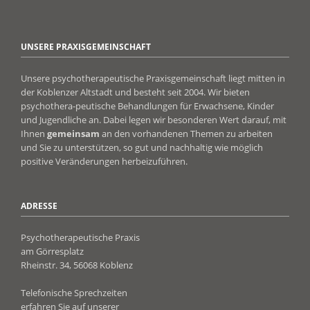
UNSERE PRAXISGEMEINSCHAFT
Unsere psychotherapeutische Praxisgemeinschaft liegt mitten in
der Koblenzer Altstadt und besteht seit 2004. Wir bieten
psychothera-peutische Behandlungen für Erwachsene, Kinder
und Jugendliche an. Dabei legen wir besonderen Wert darauf, mit
Ihnen
gemeinsam
an den vorhandenen Themen zu arbeiten
und Sie zu unterstützen, so gut und nachhaltig wie möglich
positive Veränderungen herbeizuführen.
ADRESSE
Psychotherapeutische Praxis
am Görresplatz
Rheinstr. 34, 56068 Koblenz
Telefonische Sprechzeiten
erfahren Sie auf unserer