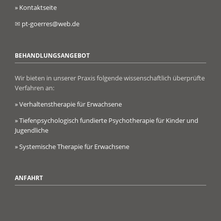
» Kontaktseite
✉
pt-goerres@web.de
BEHANDLUNGSANGEBOT
Wir bieten in unserer Praxis folgende wissenschaftlich überprüfte
Verfahren an:
» Verhaltenstherapie für Erwachsene
» Tiefenpsychologisch fundierte Psychotherapie für Kinder und
Jugendliche
» Systemische Therapie für Erwachsene
ANFAHRT