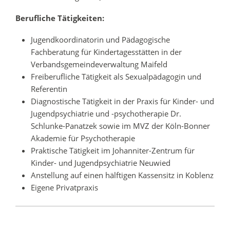
Berufliche Tätigkeiten:
Jugendkoordinatorin und Pädagogische
Fachberatung für Kindertagesstätten in der
Verbandsgemeindeverwaltung Maifeld
Freiberufliche Tätigkeit als Sexualpädagogin und
Referentin
Diagnostische Tätigkeit in der Praxis für Kinder- und
Jugendpsychiatrie und -psychotherapie Dr.
Schlunke-Panatzek sowie im MVZ der Köln-Bonner
Akademie für Psychotherapie
Praktische Tätigkeit im Johanniter-Zentrum für
Kinder- und Jugendpsychiatrie Neuwied
Anstellung auf einen hälftigen Kassensitz in Koblenz
Eigene Privatpraxis