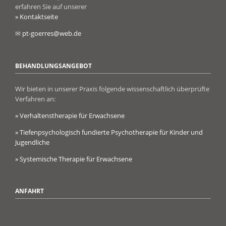
erfahren Sie auf unserer
» Kontaktseite
✉
pt-goerres@web.de
BEHANDLUNGSANGEBOT
Wir bieten in unserer Praxis folgende wissenschaftlich überprüfte
Verfahren an:
» Verhaltenstherapie für Erwachsene
» Tiefenpsychologisch fundierte Psychotherapie für Kinder und
Jugendliche
» Systemische Therapie für Erwachsene
ANFAHRT