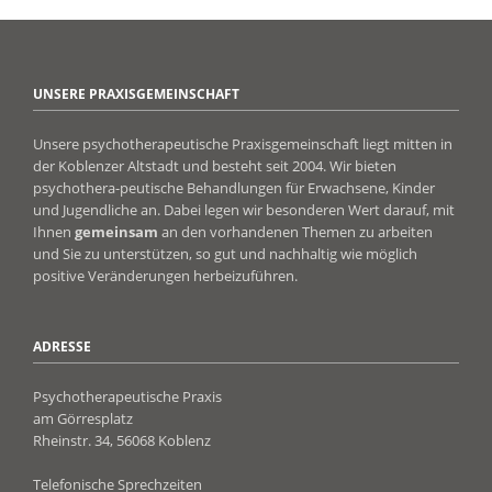
UNSERE PRAXISGEMEINSCHAFT
Unsere psychotherapeutische Praxisgemeinschaft liegt mitten in
der Koblenzer Altstadt und besteht seit 2004. Wir bieten
psychothera-peutische Behandlungen für Erwachsene, Kinder
und Jugendliche an. Dabei legen wir besonderen Wert darauf, mit
Ihnen
gemeinsam
an den vorhandenen Themen zu arbeiten
und Sie zu unterstützen, so gut und nachhaltig wie möglich
positive Veränderungen herbeizuführen.
ADRESSE
Psychotherapeutische Praxis
am Görresplatz
Rheinstr. 34, 56068 Koblenz
Telefonische Sprechzeiten