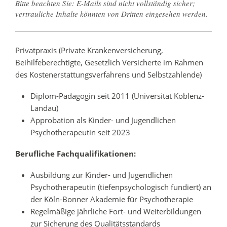
Bitte beachten Sie: E-Mails sind nicht vollständig sicher;
vertrauliche Inhalte könnten von Dritten eingesehen werden.
Privatpraxis (Private Krankenversicherung,
Beihilfeberechtigte, Gesetzlich Versicherte im Rahmen
des Kostenerstattungsverfahrens und Selbstzahlende)
Diplom-Pädagogin seit 2011 (Universität Koblenz-
Landau)
Approbation als Kinder- und Jugendlichen
Psychotherapeutin seit 2023
Berufliche Fachqualifikationen:
Ausbildung zur Kinder- und Jugendlichen
Psychotherapeutin (tiefenpsychologisch fundiert) an
der Köln-Bonner Akademie für Psychotherapie
Regelmäßige jährliche Fort- und Weiterbildungen
zur Sicherung des Qualitätsstandards