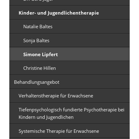
Kinder- und Jugendlichentherapie
Natalie Baltes
Sonja Baltes
Simone Lipfert
Christine Hillen
Behandlungsangebot
Verhaltenstherapie für Erwachsene
Tiefenpsychologisch fundierte Psychotherapie bei
Kindern und Jugendlichen
Systemische Therapie für Erwachsene