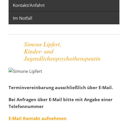
Kontakt/Anfahrt
Im Notfall
Simone Lipfert,
Kinder- und
Jugendlichenpsychotherapeutin
Terminvereinbarung ausschließlich über E-Mail.
Bei Anfragen über E-Mail bitte mit Angabe einer
Telefonnummer
E-Mail Kontakt aufnehmen