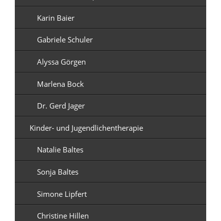
Karin Baier
Gabriele Schuler
Alyssa Görgen
Marlena Bock
Dr. Gerd Jager
Kinder- und Jugendlichentherapie
Natalie Baltes
Sonja Baltes
Simone Lipfert
Christine Hillen