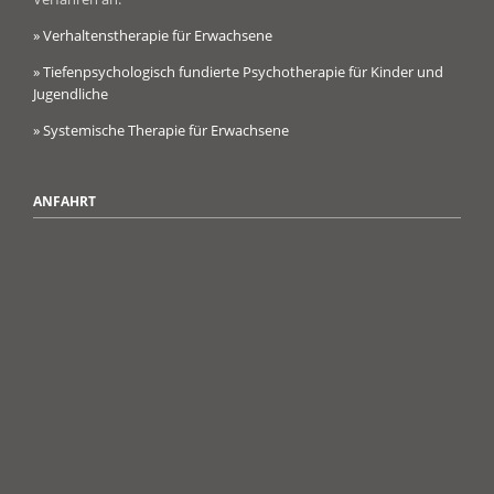
» Verhaltenstherapie für Erwachsene
» Tiefenpsychologisch fundierte Psychotherapie für Kinder und
Jugendliche
» Systemische Therapie für Erwachsene
ANFAHRT