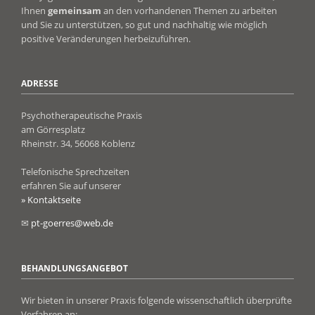
Ihnen
gemeinsam
an den vorhandenen Themen zu arbeiten
und Sie zu unterstützen, so gut und nachhaltig wie möglich
positive Veränderungen herbeizuführen.
ADRESSE
Psychotherapeutische Praxis
am Görresplatz
Rheinstr. 34, 56068 Koblenz
Telefonische Sprechzeiten
erfahren Sie auf unserer
» Kontaktseite
✉
pt-goerres@web.de
BEHANDLUNGSANGEBOT
Wir bieten in unserer Praxis folgende wissenschaftlich überprüfte
Verfahren an: