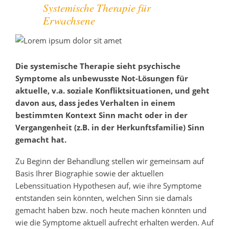
Systemische Therapie für
Erwachsene
Die systemische Therapie sieht psychische
Symptome als unbewusste Not-Lösungen für
aktuelle, v.a. soziale Konfliktsituationen, und geht
davon aus, dass jedes Verhalten in einem
bestimmten Kontext Sinn macht oder in der
Vergangenheit (z.B. in der Herkunftsfamilie) Sinn
gemacht hat.
Zu Beginn der Behandlung stellen wir gemeinsam auf
Basis Ihrer Biographie sowie der aktuellen
Lebenssituation Hypothesen auf, wie ihre Symptome
entstanden sein könnten, welchen Sinn sie damals
gemacht haben bzw. noch heute machen könnten und
wie die Symptome aktuell aufrecht erhalten werden. Auf