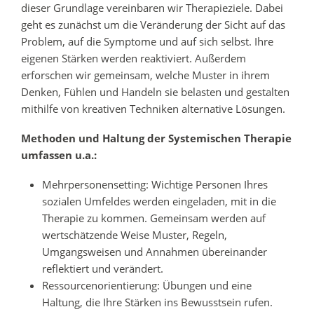
dieser Grundlage vereinbaren wir Therapieziele. Dabei
geht es zunächst um die Veränderung der Sicht auf das
Problem, auf die Symptome und auf sich selbst. Ihre
eigenen Stärken werden reaktiviert. Außerdem
erforschen wir gemeinsam, welche Muster in ihrem
Denken, Fühlen und Handeln sie belasten und gestalten
mithilfe von kreativen Techniken alternative Lösungen.
Methoden und Haltung der Systemischen Therapie
umfassen u.a.:
Mehrpersonensetting: Wichtige Personen Ihres
sozialen Umfeldes werden eingeladen, mit in die
Therapie zu kommen. Gemeinsam werden auf
wertschätzende Weise Muster, Regeln,
Umgangsweisen und Annahmen übereinander
reflektiert und verändert.
Ressourcenorientierung: Übungen und eine
Haltung, die Ihre Stärken ins Bewusstsein rufen.