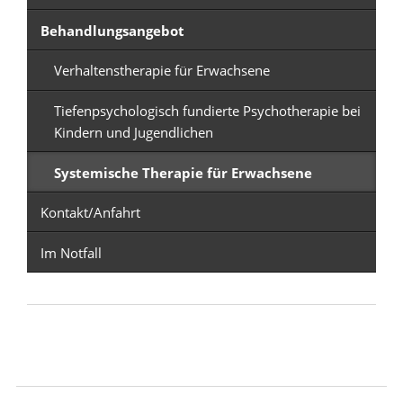
Behandlungsangebot
Verhaltenstherapie für Erwachsene
Tiefenpsychologisch fundierte Psychotherapie bei
Kindern und Jugendlichen
Systemische Therapie für Erwachsene
Kontakt/Anfahrt
Im Notfall